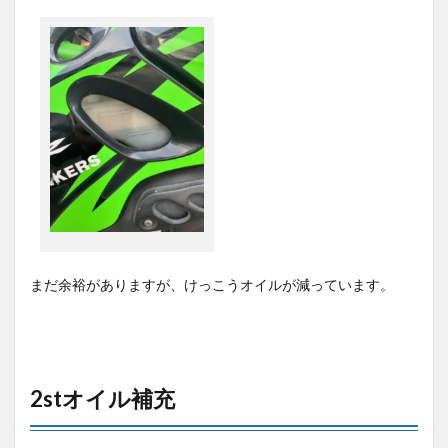
まだ余裕がありますが、けっこうオイルが減っています。
2stオイル補充