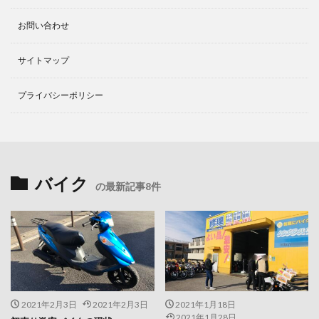
お問い合わせ
サイトマップ
プライバシーポリシー
バイク
の最新記事8件
2021年2月3日
2021年2月3日
2021年1月18日
2021年1月28日