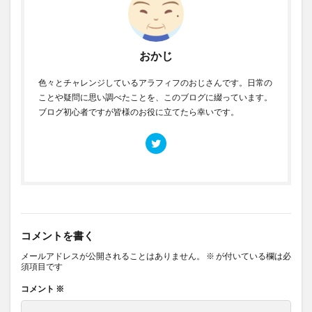
おかじ
色々とチャレンジしているアラフィフのおじさんです。日常の
ことや疑問に思い調べたことを、このブログに綴っています。
ブログ初心者ですが皆様のお役に立てたら幸いです。
コメントを書く
メールアドレスが公開されることはありません。
※
が付いている欄は必
須項目です
コメント
※