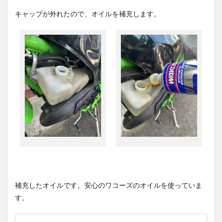
キャップが外れたので、オイルを補充します。
補充したオイルです。安心のワコーズのオイルを使っていま
す。