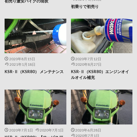
初売り激安バイクの現状
初乗りで初売り
2020年8月15日
2020年7月12日
2021年1月18日
2020年8月27日
KSR-Ⅱ（KSR80） メンテナンス
KSR-Ⅱ（KSR80）エンジンオイ
ルオイル補充
2020年7月1日
2020年7月1日
2020年6月28日
2020年7月1日