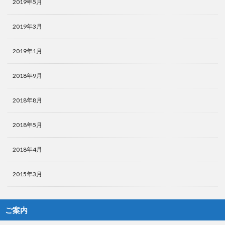
2019年5月
2019年3月
2019年1月
2018年9月
2018年8月
2018年5月
2018年4月
2015年3月
ご案内