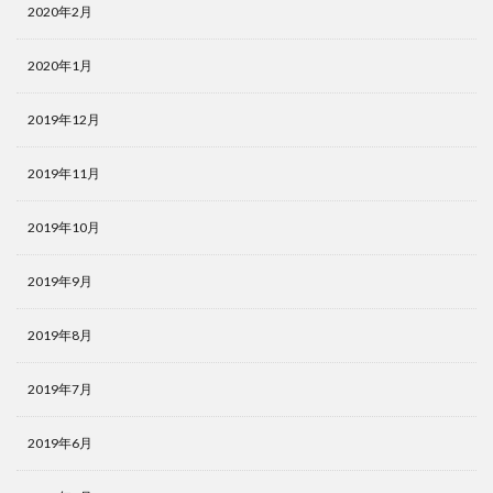
2020年2月
2020年1月
2019年12月
2019年11月
2019年10月
2019年9月
2019年8月
2019年7月
2019年6月