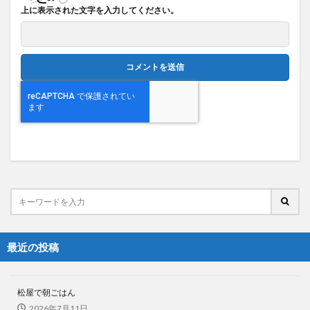
上に表示された文字を入力してください。
最近の投稿
松屋で朝ごはん
2026年7月11日