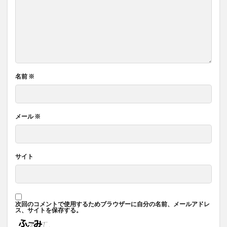
名前
※
メール
※
サイト
次回のコメントで使用するためブラウザーに自分の名前、メールアドレ
ス、サイトを保存する。