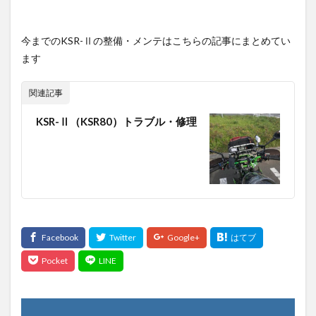
今までのKSR-Ⅱの整備・メンテはこちらの記事にまとめてい
ます
関連記事
KSR-Ⅱ（KSR80）トラブル・修理