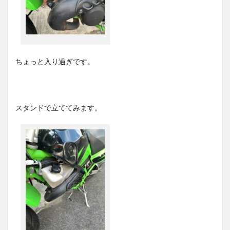
ちょっと入り過ぎです。
スタンドで立ててみます。