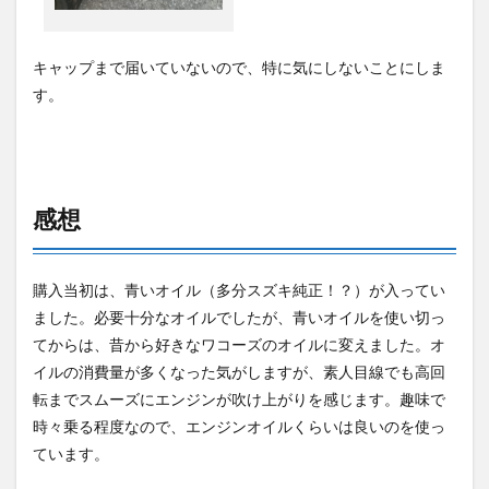
キャップまで届いていないので、特に気にしないことにしま
す。
感想
購入当初は、青いオイル（多分スズキ純正！？）が入ってい
ました。必要十分なオイルでしたが、青いオイルを使い切っ
てからは、昔から好きなワコーズのオイルに変えました。オ
イルの消費量が多くなった気がしますが、素人目線でも高回
転までスムーズにエンジンが吹け上がりを感じます。趣味で
時々乗る程度なので、エンジンオイルくらいは良いのを使っ
ています。