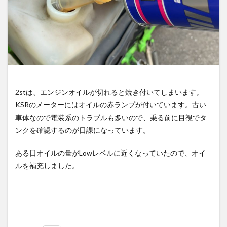
2stは、エンジンオイルが切れると焼き付いてしまいます。
KSRのメーターにはオイルの赤ランプが付いています。古い
車体なので電装系のトラブルも多いので、乗る前に目視でタ
ンクを確認するのが日課になっています。
ある日オイルの量がLowレベルに近くなっていたので、オイ
ルを補充しました。