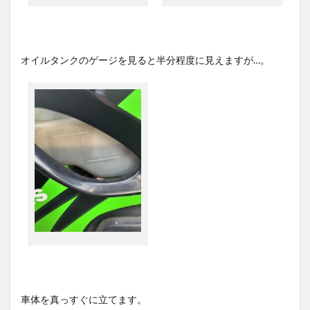
オイルタンクのゲージを見ると半分程度に見えますが…。
車体を真っすぐに立てます。