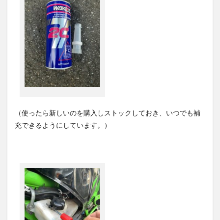
（使ったら新しいのを購入しストックしておき、いつでも補
充できるようにしています。）