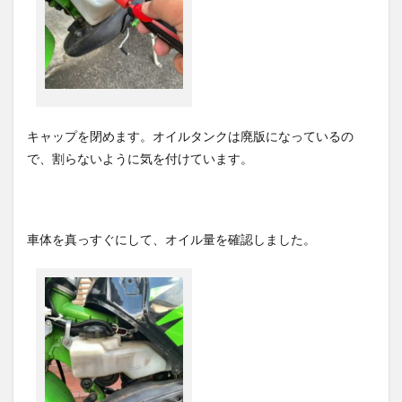
キャップを閉めます。オイルタンクは廃版になっているの
で、割らないように気を付けています。
車体を真っすぐにして、オイル量を確認しました。