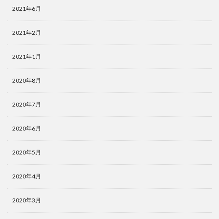
2021年6月
2021年2月
2021年1月
2020年8月
2020年7月
2020年6月
2020年5月
2020年4月
2020年3月