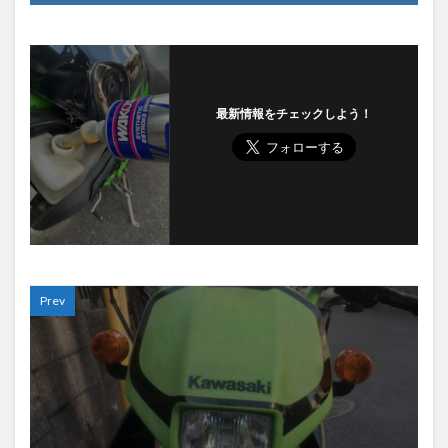
最新情報をチェックしよう！
Prev