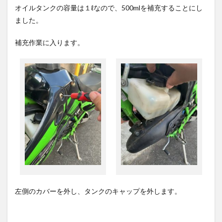
オイルタンクの容量は１ℓなので、500mlを補充することにし
ました。
補充作業に入ります。
左側のカバーを外し、タンクのキャップを外します。