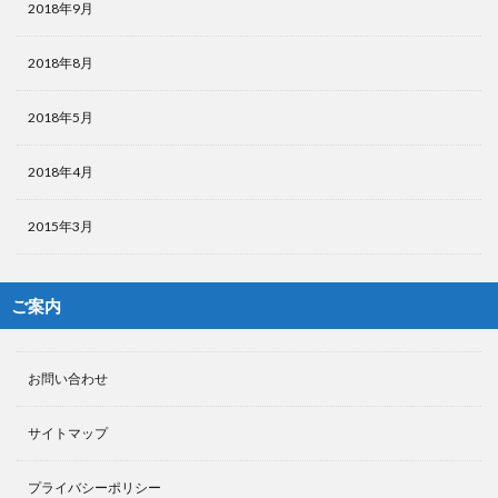
2018年9月
2018年8月
2018年5月
2018年4月
2015年3月
ご案内
お問い合わせ
サイトマップ
プライバシーポリシー