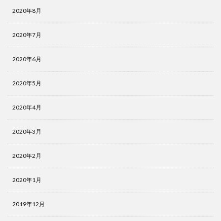
2020年8月
2020年7月
2020年6月
2020年5月
2020年4月
2020年3月
2020年2月
2020年1月
2019年12月