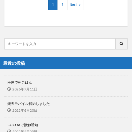
1
2
Next
最近の投稿
松屋で朝ごはん
2026年7月11日
楽天モバイル解約しました
2022年6月20日
COCOAで接触通知
2022年4月25日