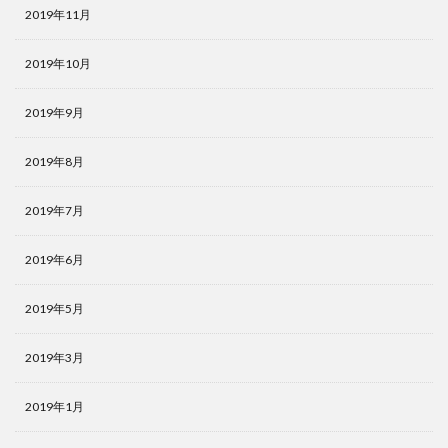
2019年11月
2019年10月
2019年9月
2019年8月
2019年7月
2019年6月
2019年5月
2019年3月
2019年1月