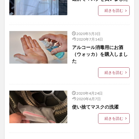
続きを読む
2020年5月3日
2020年7月14日
アルコール消毒用にお酒
（ウォッカ）を購入しまし
た
続きを読む
2020年4月24日
2020年6月7日
使い捨てマスクの洗濯
続きを読む