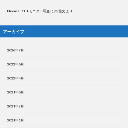
Ploom TECH+ モニター調査
に
南 雅文
より
アーカイブ
2026年7月
2022年6月
2022年4月
2021年6月
2021年2月
2021年1月