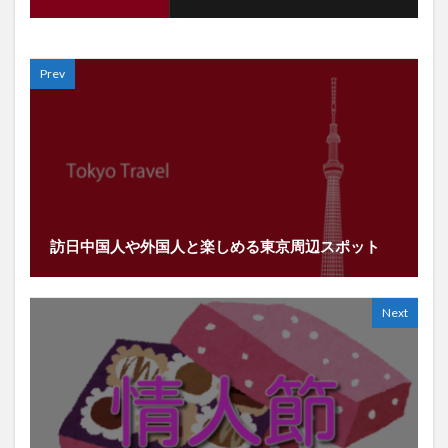
Prev
訪日中国人や外国人と楽しめる東京周辺スポット
Next