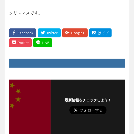
クリスマスです。
最新情報をチェックしよう！