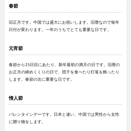
春節
旧正月です。中国では盛大にお祝いします。旧暦なので毎年
日付が変わります。一年のうちでとても重要な日です。
元宵節
春節から15日目にあたり、新年最初の満月の日です。旧暦の
お正月の締めくくりの日で、団子を食べたり灯篭を飾ったり
します。春節の次に重要な日です。
情人節
バレンタインデーです。日本と違い、中国では男性から女性
に贈り物をします。