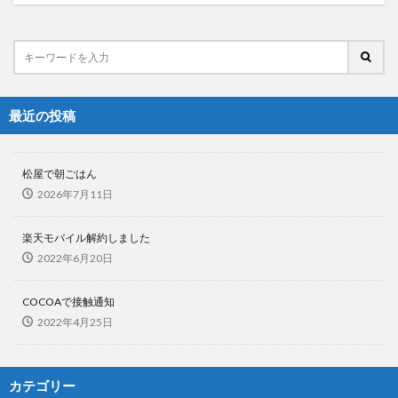
最近の投稿
松屋で朝ごはん
2026年7月11日
楽天モバイル解約しました
2022年6月20日
COCOAで接触通知
2022年4月25日
カテゴリー