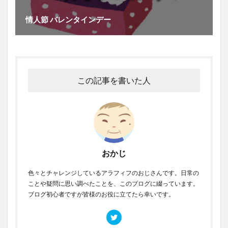
情人節 バレンタインデー
この記事を書いた人
おかじ
色々とチャレンジしているアラフィフのおじさんです。日常の
ことや疑問に思い調べたことを、このブログに綴っています。
ブログ初心者ですが皆様のお役に立てたら幸いです。