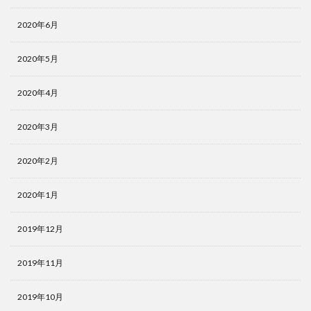
2020年6月
2020年5月
2020年4月
2020年3月
2020年2月
2020年1月
2019年12月
2019年11月
2019年10月