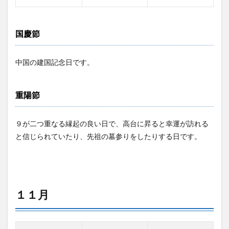
国慶節
中国の建国記念日です。
重陽節
９が二つ重なる縁起の良い日で、高台に昇ると幸運が訪れる
と信じられていたり、先祖の墓参りをしたりする日です。
１１月