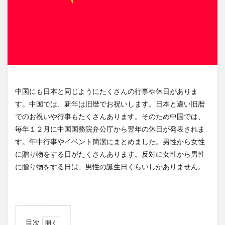
中国にも日本と同じようにたくさんの行事や休日がありま
す。中国では、新年は旧暦でお祝いします。日本と違い旧暦
でのお祝いや行事もたくさんあります。そのため中国では、
毎年１２月に中国国務院弁公庁から翌年の休日が発表されま
す。年中行事やイベント簡潔にまとめました。男性から女性
に贈り物をする日がたくさんあります。反対に女性から男性
に贈り物をする日は、男性の誕生日くらいしかありません。
目次