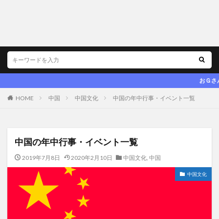
おＧさん．ｎｅｔ
HOME
中国
中国文化
中国の年中行事・イベント一覧
中国の年中行事・イベント一覧
2019年7月8日
2020年2月10日
中国文化
,
中国
中国文化