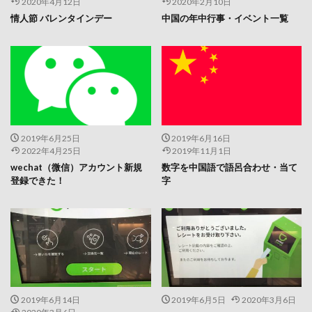
2020年4月12日
2020年2月10日
情人節 バレンタインデー
中国の年中行事・イベント一覧
2019年6月25日
2019年6月16日
2022年4月25日
2019年11月1日
wechat（微信）アカウント新規
数字を中国語で語呂合わせ・当て
登録できた！
字
2019年6月14日
2019年6月5日
2020年3月6日