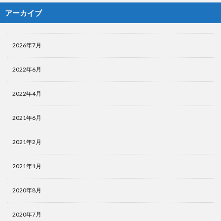
アーカイブ
2026年7月
2022年6月
2022年4月
2021年6月
2021年2月
2021年1月
2020年8月
2020年7月