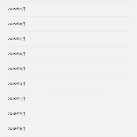
2019年9月
2019年8月
2019年7月
2019年6月
2019年5月
2019年3月
2019年1月
2018年9月
2018年8月