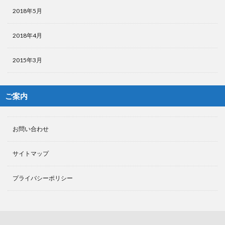
2018年5月
2018年4月
2015年3月
ご案内
お問い合わせ
サイトマップ
プライバシーポリシー