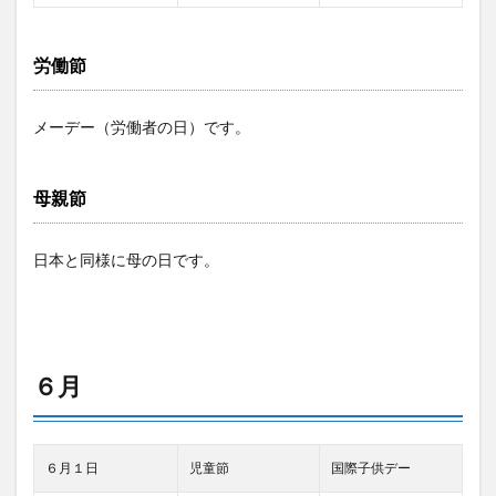
労働節
メーデー（労働者の日）です。
母親節
日本と同様に母の日です。
６月
６月１日
児童節
国際子供デー