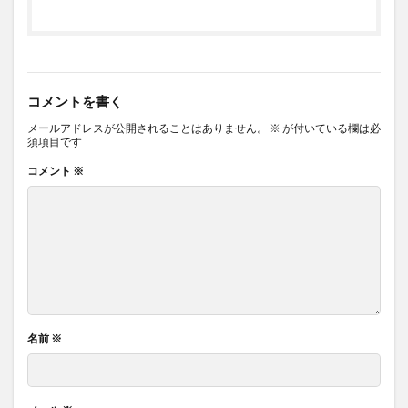
コメントを書く
メールアドレスが公開されることはありません。
※
が付いている欄は必
須項目です
コメント
※
名前
※