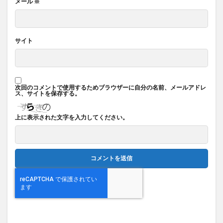
メール
※
サイト
次回のコメントで使用するためブラウザーに自分の名前、メールアドレ
ス、サイトを保存する。
上に表示された文字を入力してください。