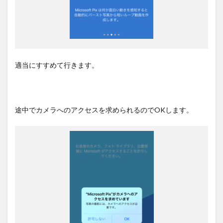
適当にすすめて行きます。
途中でカメラへのアクセスを求められるのでOKします。