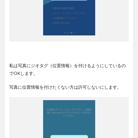
私は写真にジオタグ（位置情報）を付けるようにしているの
でOKします。
写真に位置情報を付けたくない方は許可しないにします。