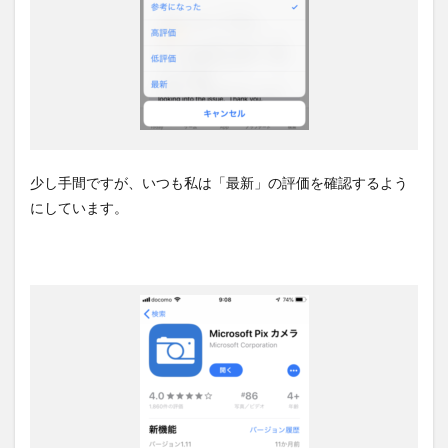
少し手間ですが、いつも私は「最新」の評価を確認するよう
にしています。