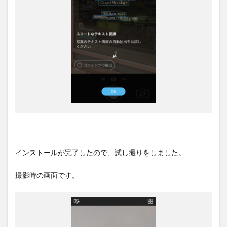
インストールが完了したので、試し撮りをしました。
撮影時の画面です。