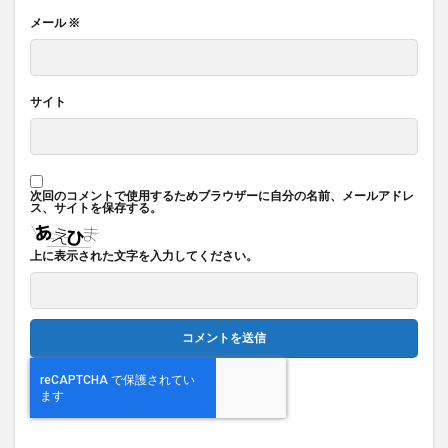
メール
※
サイト
次回のコメントで使用するためブラウザーに自分の名前、メールアドレ
ス、サイトを保存する。
上に表示された文字を入力してください。