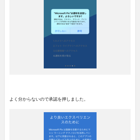
よく分からないので承認を押しました。