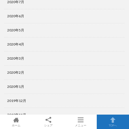
2020年7月
2020年6月
2020年5月
2020年4月
2020年3月
2020年2月
2020年1月
2019年12月
2019年11月
ホーム
シェア
メニュー
TOPへ
2019年10月