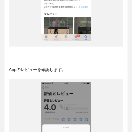
Appのレビューを確認します。