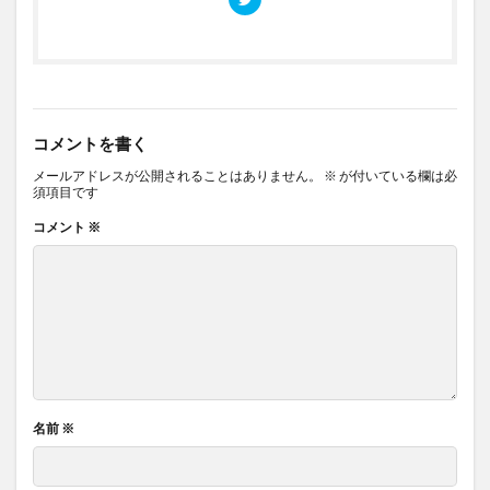
コメントを書く
メールアドレスが公開されることはありません。
※
が付いている欄は必
須項目です
コメント
※
名前
※