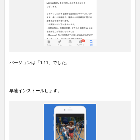
バージョンは「1.11」でした。
早速インストールします。