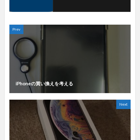
Prev
iPhoneの買い換えを考える
Next