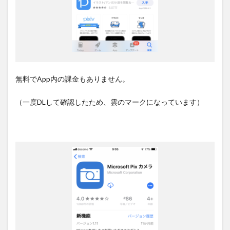
無料でApp内の課金もありません。
（一度DLして確認したため、雲のマークになっています）