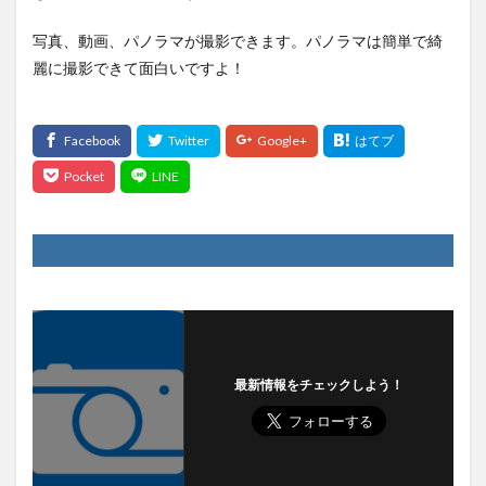
写真、動画、パノラマが撮影できます。パノラマは簡単で綺
麗に撮影できて面白いですよ！
最新情報をチェックしよう！