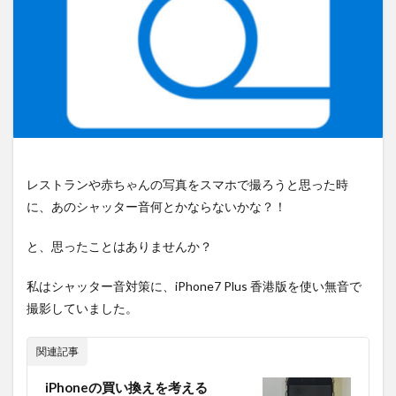
レストランや赤ちゃんの写真をスマホで撮ろうと思った時
に、あのシャッター音何とかならないかな？！
と、思ったことはありませんか？
私はシャッター音対策に、iPhone7 Plus 香港版を使い無音で
撮影していました。
関連記事
iPhoneの買い換えを考える