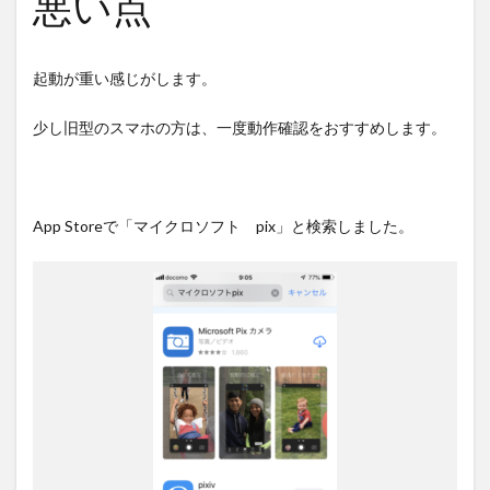
悪い点
起動が重い感じがします。
少し旧型のスマホの方は、一度動作確認をおすすめします。
App Storeで「マイクロソフト pix」と検索しました。