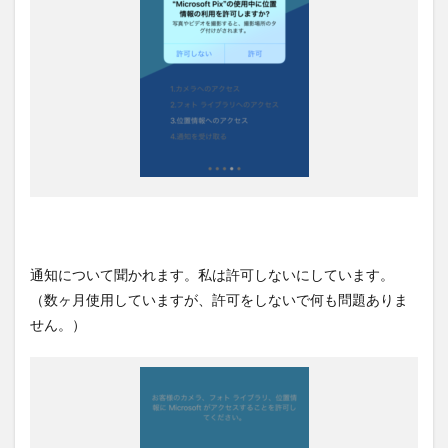
通知について聞かれます。私は許可しないにしています。
（数ヶ月使用していますが、許可をしないで何も問題ありま
せん。）