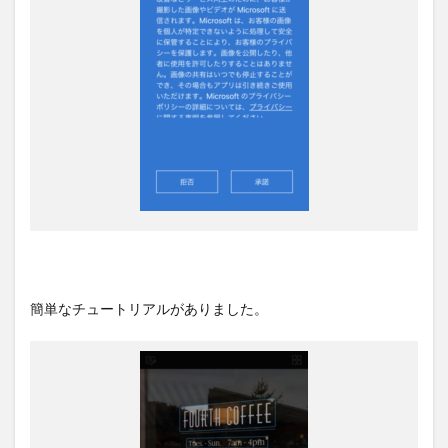
簡単なチュートリアルがありました。