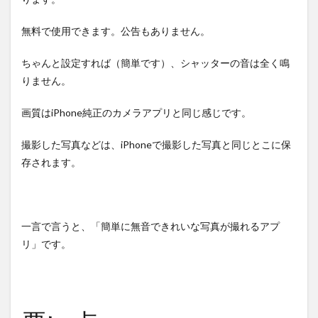
無料で使用できます。公告もありません。
ちゃんと設定すれば（簡単です）、シャッターの音は全く鳴
りません。
画質はiPhone純正のカメラアプリと同じ感じです。
撮影した写真などは、iPhoneで撮影した写真と同じとこに保
存されます。
一言で言うと、「簡単に無音できれいな写真が撮れるアプ
リ」です。