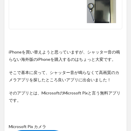
iPhoneを買い替えようと思っていますが、シャッター音の鳴
らない海外版のiPhoneを購入するのはちょっと大変です。
そこで基本に戻って、シャッター音が鳴らなくて高画質のカ
メラアプリを探したところ良いアプリに出会いました！
そのアプリとは、MicrosoftのMicrosoft Pixと言う無料アプリ
です。
Microsoft Pix カメラ