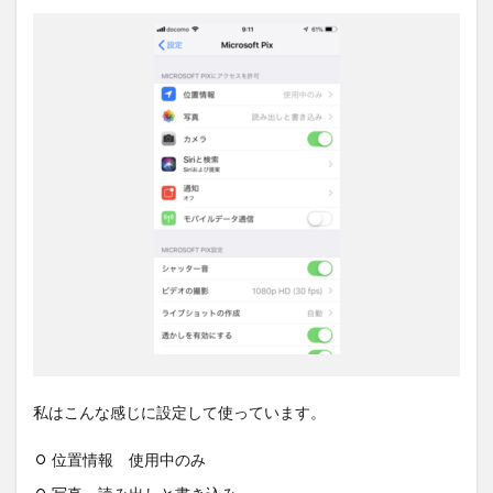
私はこんな感じに設定して使っています。
位置情報 使用中のみ