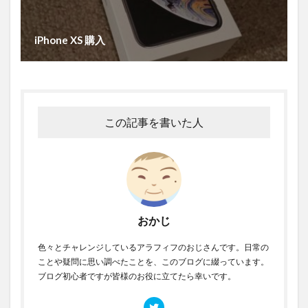
iPhone XS 購入
この記事を書いた人
おかじ
色々とチャレンジしているアラフィフのおじさんです。日常の
ことや疑問に思い調べたことを、このブログに綴っています。
ブログ初心者ですが皆様のお役に立てたら幸いです。