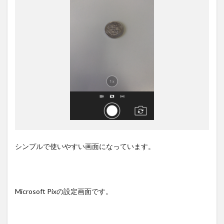
シンプルで使いやすい画面になっています。
Microsoft Pixの設定画面です。