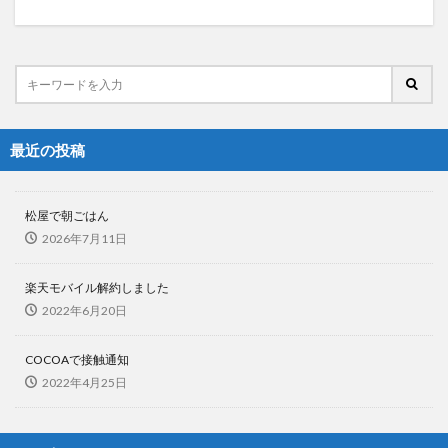
最近の投稿
松屋で朝ごはん
2026年7月11日
楽天モバイル解約しました
2022年6月20日
COCOAで接触通知
2022年4月25日