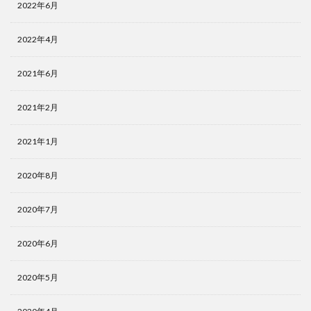
2022年6月
2022年4月
2021年6月
2021年2月
2021年1月
2020年8月
2020年7月
2020年6月
2020年5月