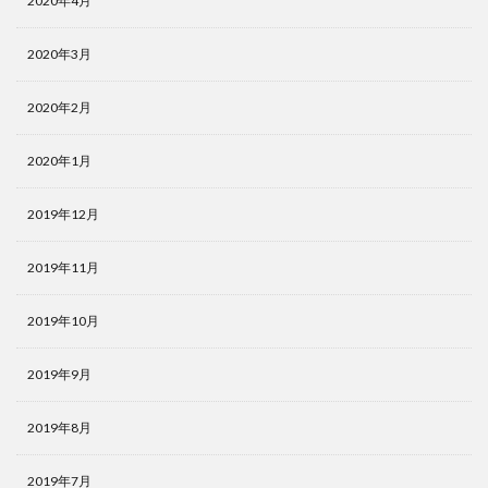
2020年4月
2020年3月
2020年2月
2020年1月
2019年12月
2019年11月
2019年10月
2019年9月
2019年8月
2019年7月