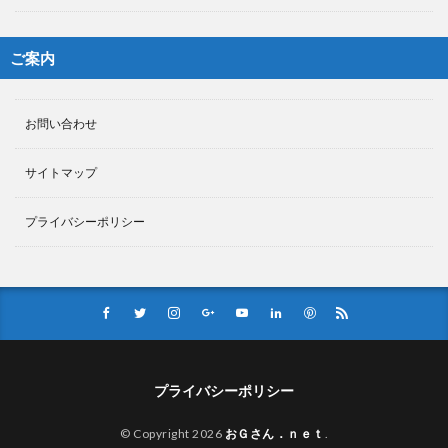
ご案内
お問い合わせ
サイトマップ
プライバシーポリシー
プライバシーポリシー
© Copyright 2026
おＧさん．ｎｅｔ
.