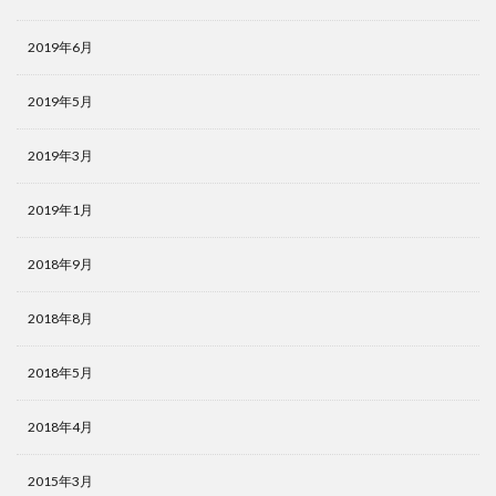
2019年6月
2019年5月
2019年3月
2019年1月
2018年9月
2018年8月
2018年5月
2018年4月
2015年3月